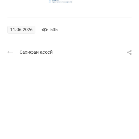
535
11.06.2026
Саҳифаи асосӣ