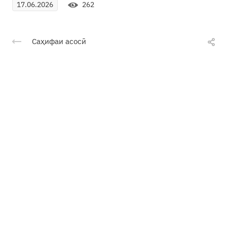
262
17.06.2026
Саҳифаи асосӣ