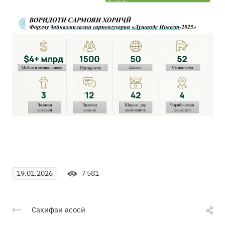
7 581
19.01.2026
Саҳифаи асосӣ