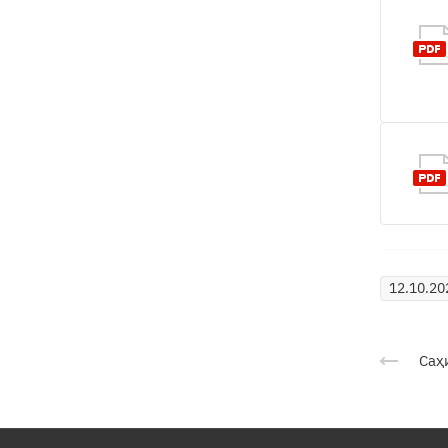
12.10.20
Саҳ